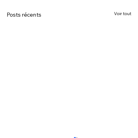
Voir tout
Posts récents