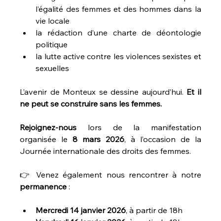
l’égalité des femmes et des hommes dans la 
vie locale
la rédaction d’une charte de déontologie 
politique
la lutte active contre les violences sexistes et 
sexuelles
L’avenir de Monteux se dessine aujourd’hui. 
Et il 
ne peut se construire sans les femmes.
Rejoignez-nous
 lors de la manifestation 
organisée le 
8 mars 2026
, à l’occasion de la 
Journée internationale des droits des femmes.
👉 Venez également nous rencontrer à notre 
permanence
 :
Mercredi 14 janvier 2026
, à partir de 18h