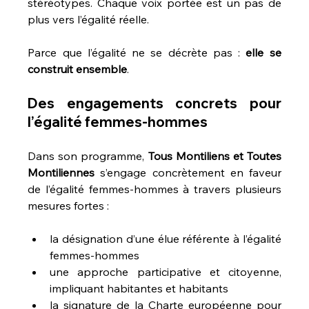
stéréotypes. Chaque voix portée est un pas de 
plus vers l’égalité réelle.
Parce que l’égalité ne se décrète pas : 
elle se 
construit ensemble
.
Des engagements concrets pour 
l’égalité femmes-hommes
Dans son programme, 
Tous Montiliens et Toutes 
Montiliennes
 s’engage concrètement en faveur 
de l’égalité femmes-hommes à travers plusieurs 
mesures fortes :
la désignation d’une élue référente à l’égalité 
femmes-hommes
une approche participative et citoyenne, 
impliquant habitantes et habitants
la signature de la Charte européenne pour 