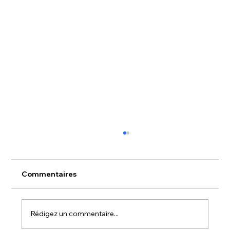
Commentaires
Rédigez un commentaire...