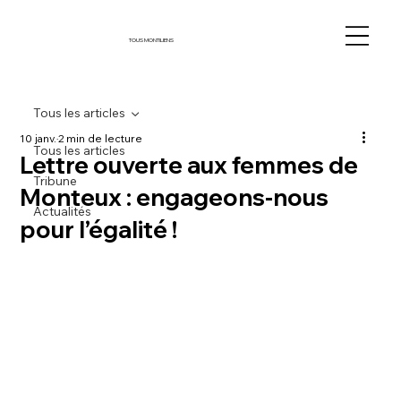
TOUS MONTILIENS
Tous les articles
10 janv.
2 min de lecture
Tous les articles
Lettre ouverte aux femmes de
Tribune
Monteux : engageons-nous
Actualités
pour l’égalité !