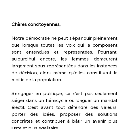
Chères concitoyennes,
Notre démocratie ne peut s’épanouir pleinement 
que lorsque toutes les voix qui la composent 
sont entendues et représentées. Pourtant, 
aujourd’hui encore, les femmes demeurent 
T
largement sous-représentées dans les instances 
de décision, alors même qu’elles constituent la 
moitié de la population.
S’engager en politique, ce n’est pas seulement 
siéger dans un hémicycle ou briguer un mandat 
électif. C’est avant tout défendre des valeurs, 
P
o
porter des idées, proposer des solutions 
concrètes et contribuer à bâtir un avenir plus 
juste et plus égalitaire.