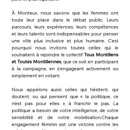
À Monteux, nous savons que les femmes ont 
toute leur place dans le débat public. Leurs 
parcours, leurs expériences, leurs compétences 
et leurs talents sont indispensables pour penser 
une ville plus inclusive et plus humaine. C’est 
pourquoi nous invitons toutes celles qui le 
souhaitent à rejoindre le collectif 
Tous Montiliens 
et Toutes Montiliennes
, que ce soit en participant 
à la campagne, en s’engageant activement ou 
simplement en votant.
Nous appelons aussi celles qui hésitent, qui 
doutent, ou qui pensent que « la politique, ce 
n’est pas pour elles », à franchir le pas. La 
politique a besoin de votre intelligence, de votre 
sensibilité et de votre mobilisation.Chaque 
engagement féminin est une victoire contre les 